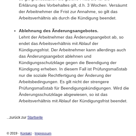
Erklärung des Vorbehaltes gilt, d.h. 3 Wochen. Versäumt
der Arbeitnehmer die Frist zur Annahme, so gilt das
Arbeitsverhältnis als durch die Kündigung beendet.
Ablehnung des Änderungsangebotes.
Lehnt der Arbeitnehmer das Änderungsangebot ab, so
endet das Arbeitsverhältnis mit Ablauf der
Kündigungsfrist. Der Arbeitnehmer kann allerdings auch
das Änderungsangebot ablehnen und
Kündigungsschutzklage gegen die Beendigung der
Kündigung erheben. In diesem Fall ist Prüfungsmaßstab
nur die soziale Rechtfertigung der Änderung der
Arbeitsbedingungen. Es gilt nicht der strengere
Prüfungsmaßstab für Beendigungskündigungen. Wird die
Änderungsschutzklage abgewiesen, so ist das
Arbeitsverhältnis mit Ablauf der Kündigungsfrist beendet.
...zurück zur
Startseite
© 2019 ·
Kontakt
·
Impressum