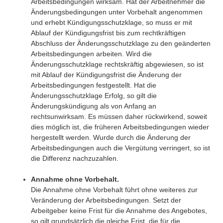
Arbeitsbedingungen wirksam. Hat der Arbeitnehmer die
Änderungsbedingungen unter Vorbehalt angenommen
und erhebt Kündigungsschutzklage, so muss er mit
Ablauf der Kündigungsfrist bis zum rechtkräftigen
Abschluss der Änderungsschutzklage zu den geänderten
Arbeitsbedingungen arbeiten. Wird die
Änderungsschutzklage rechtskräftig abgewiesen, so ist
mit Ablauf der Kündigungsfrist die Änderung der
Arbeitsbedingungen festgestellt. Hat die
Änderungsschutzklage Erfolg, so gilt die
Änderungskündigung als von Anfang an
rechtsunwirksam. Es müssen daher rückwirkend, soweit
dies möglich ist, die früheren Arbeitsbedingungen wieder
hergestellt werden. Wurde durch die Änderung der
Arbeitsbedingungen auch die Vergütung verringert, so ist
die Differenz nachzuzahlen.
Annahme ohne Vorbehalt.
Die Annahme ohne Vorbehalt führt ohne weiteres zur
Veränderung der Arbeitsbedingungen. Setzt der
Arbeitgeber keine Frist für die Annahme des Angebotes,
so gilt grundsätzlich die gleiche Frist, die für die