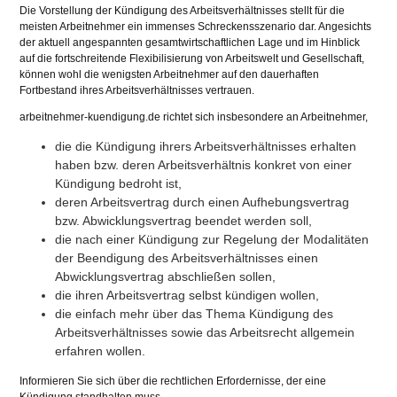
Die Vorstellung der Kündigung des Arbeitsverhältnisses stellt für die
meisten Arbeitnehmer ein immenses Schreckensszenario dar. Angesichts
der aktuell angespannten gesamtwirtschaftlichen Lage und im Hinblick
auf die fortschreitende Flexibilisierung von Arbeitswelt und Gesellschaft,
können wohl die wenigsten Arbeitnehmer auf den dauerhaften
Fortbestand ihres Arbeitsverhältnisses vertrauen.
arbeitnehmer-kuendigung.de
richtet sich insbesondere an Arbeitnehmer,
die die Kündigung ihrers Arbeitsverhältnisses erhalten
haben bzw. deren Arbeitsverhältnis konkret von einer
Kündigung bedroht ist,
deren Arbeitsvertrag durch einen Aufhebungsvertrag
bzw. Abwicklungsvertrag beendet werden soll,
die nach einer Kündigung zur Regelung der Modalitäten
der Beendigung des Arbeitsverhältnisses einen
Abwicklungsvertrag abschließen sollen,
die ihren Arbeitsvertrag selbst kündigen wollen,
die einfach mehr über das Thema Kündigung des
Arbeitsverhältnisses sowie das Arbeitsrecht allgemein
erfahren wollen.
Informieren Sie sich über die rechtlichen Erfordernisse, der eine