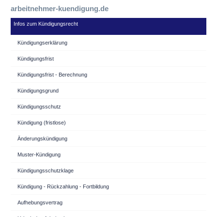
arbeitnehmer-kuendigung.de
Infos zum Kündigungsrecht
Kündigungserklärung
Kündigungsfrist
Kündigungsfrist - Berechnung
Kündigungsgrund
Kündigungsschutz
Kündigung (fristlose)
Änderungskündigung
Muster-Kündigung
Kündigungsschutzklage
Kündigung - Rückzahlung - Fortbildung
Aufhebungsvertrag